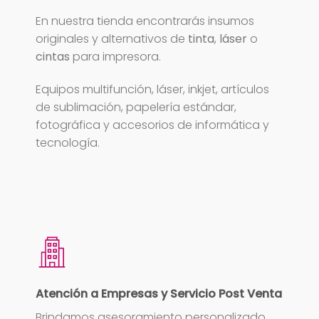
En nuestra tienda encontrarás insumos
originales y alternativos de
tinta
,
láser
o
cintas
para impresora.
Equipos multifunción, láser, inkjet, artículos
de sublimación, papelería estándar,
fotográfica y accesorios de informática y
tecnología.
Atención a Empresas y Servicio Post Venta
Brindamos asesoramiento personalizado