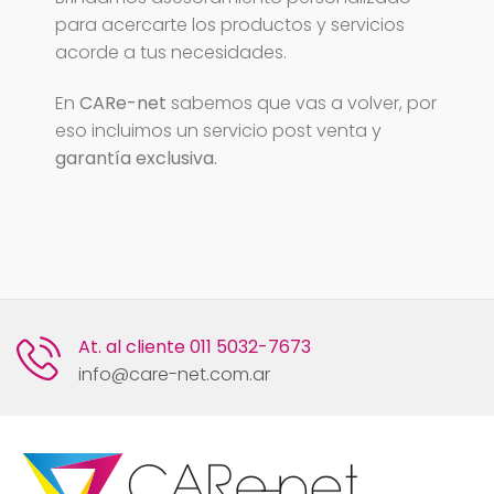
para acercarte los productos y servicios
acorde a tus necesidades.
En
CARe-net
sabemos que vas a volver, por
eso incluimos un servicio post venta y
garantía exclusiva.
At. al cliente
011 5032-7673
info@care-net.com.ar