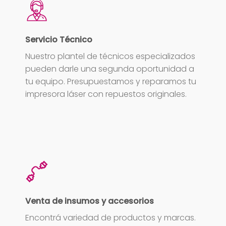
Servicio Técnico
Nuestro plantel de técnicos especializados
pueden darle una segunda oportunidad a
tu equipo. Presupuestamos y reparamos tu
impresora láser con repuestos originales.
Venta de insumos y accesorios
Encontrá variedad de productos y marcas.