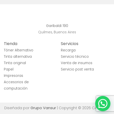
Garibaldi 190
Quilmes, Buenos Aires
Tienda
Servicios
Tóner Alternativo
Recarga
Tinta alternativa
Servicio técnico
Tinta original
Venta de insumos
Papel
Servicio post venta
Impresoras
Accesorios de
computación
Diseñada por
Grupo Vansur
| Copyright © 2026 CARe-net