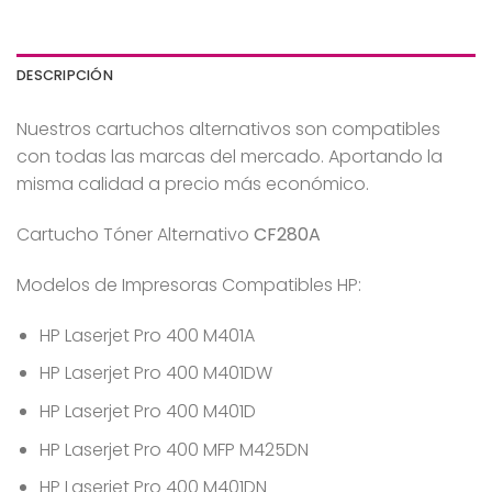
DESCRIPCIÓN
Nuestros cartuchos alternativos son compatibles
con todas las marcas del mercado. Aportando la
misma calidad a precio más económico.
Cartucho Tóner Alternativo
CF280A
Modelos de Impresoras Compatibles HP:
HP Laserjet Pro 400 M401A
HP Laserjet Pro 400 M401DW
HP Laserjet Pro 400 M401D
HP Laserjet Pro 400 MFP M425DN
HP Laserjet Pro 400 M401DN