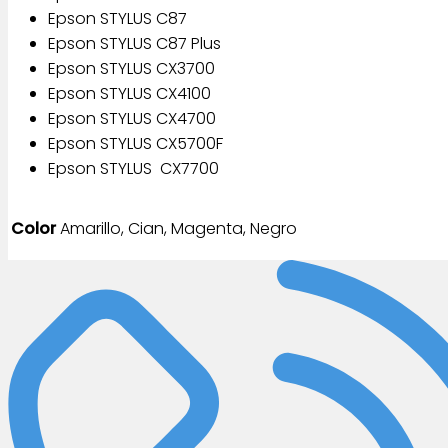
Epson STYLUS C87
Epson STYLUS C87 Plus
Epson STYLUS CX3700
Epson STYLUS CX4100
Epson STYLUS CX4700
Epson STYLUS CX5700F
Epson STYLUS CX7700
Color
Amarillo, Cian, Magenta, Negro