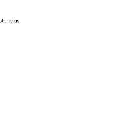
stencias.